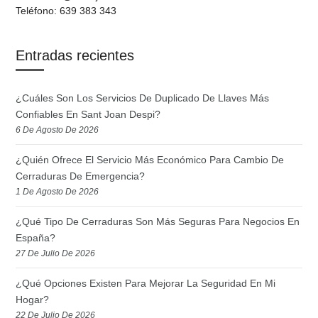
Teléfono: 639 383 343
Entradas recientes
¿Cuáles Son Los Servicios De Duplicado De Llaves Más
Confiables En Sant Joan Despi?
6 De Agosto De 2026
¿Quién Ofrece El Servicio Más Económico Para Cambio De
Cerraduras De Emergencia?
1 De Agosto De 2026
¿Qué Tipo De Cerraduras Son Más Seguras Para Negocios En
España?
27 De Julio De 2026
¿Qué Opciones Existen Para Mejorar La Seguridad En Mi
Hogar?
22 De Julio De 2026