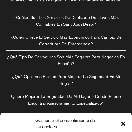
muelles, cerrojos y cualquier accesorio que pueda necesitar.
¿Cuáles Son Los Servicios De Duplicado De Llaves Más
Confiables En Sant Joan Despi?
¿Quién Ofrece El Servicio Más Económico Para Cambio De
Cerraduras De Emergencia?
¿Qué Tipo De Cerraduras Son Más Seguras Para Negocios En
España?
¿Qué Opciones Existen Para Mejorar La Seguridad En Mi
Hogar?
Quiero Mejorar La Seguridad De Mi Hogar. ¿Dónde Puedo
Encontrar Asesoramiento Especializado?
Gestionar el consentimiento de
las cookies