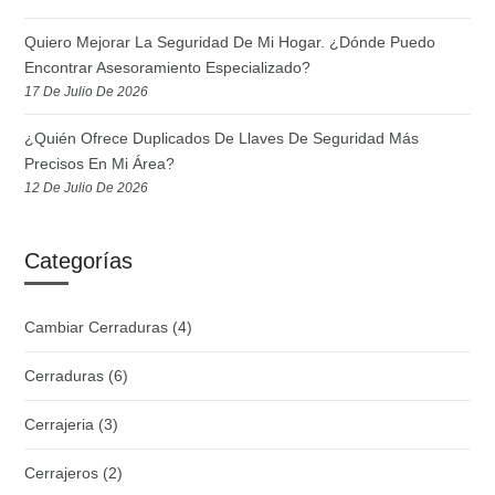
Quiero Mejorar La Seguridad De Mi Hogar. ¿Dónde Puedo
Encontrar Asesoramiento Especializado?
17 De Julio De 2026
¿Quién Ofrece Duplicados De Llaves De Seguridad Más
Precisos En Mi Área?
12 De Julio De 2026
Categorías
Cambiar Cerraduras
(4)
Cerraduras
(6)
Cerrajeria
(3)
Cerrajeros
(2)