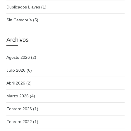
Duplicados Llaves
(1)
Sin Categoría
(5)
Archivos
Agosto 2026
(2)
Julio 2026
(6)
Abril 2026
(2)
Marzo 2026
(4)
Febrero 2026
(1)
Febrero 2022
(1)