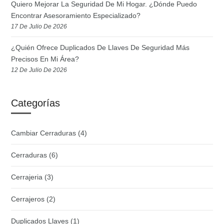
Quiero Mejorar La Seguridad De Mi Hogar. ¿Dónde Puedo
Encontrar Asesoramiento Especializado?
17 De Julio De 2026
¿Quién Ofrece Duplicados De Llaves De Seguridad Más
Precisos En Mi Área?
12 De Julio De 2026
Categorías
Cambiar Cerraduras
(4)
Cerraduras
(6)
Cerrajeria
(3)
Cerrajeros
(2)
Duplicados Llaves
(1)