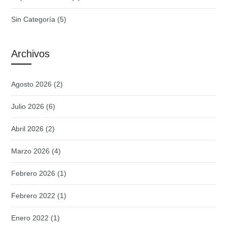
Sin Categoría
(5)
Archivos
Agosto 2026
(2)
Julio 2026
(6)
Abril 2026
(2)
Marzo 2026
(4)
Febrero 2026
(1)
Febrero 2022
(1)
Enero 2022
(1)