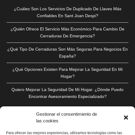
¿Cuáles Son Los Servicios De Duplicado De Llaves Más
Confiables En Sant Joan Despi?
¿Quién Ofrece El Servicio Más Económico Para Cambio De
Cerraduras De Emergencia?
¿Qué Tipo De Cerraduras Son Más Seguras Para Negocios En
España?
¿Qué Opciones Existen Para Mejorar La Seguridad En Mi
Hogar?
Quiero Mejorar La Seguridad De Mi Hogar. ¿Dónde Puedo
Encontrar Asesoramiento Especializado?
Gestionar el consentimiento de
las cookies
Para ofrecer las mejores experiencias, utilizamos tecnologías como las