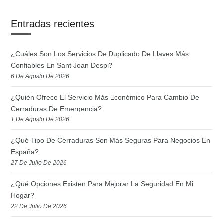
Entradas recientes
¿Cuáles Son Los Servicios De Duplicado De Llaves Más
Confiables En Sant Joan Despi?
6 De Agosto De 2026
¿Quién Ofrece El Servicio Más Económico Para Cambio De
Cerraduras De Emergencia?
1 De Agosto De 2026
¿Qué Tipo De Cerraduras Son Más Seguras Para Negocios En
España?
27 De Julio De 2026
¿Qué Opciones Existen Para Mejorar La Seguridad En Mi
Hogar?
22 De Julio De 2026