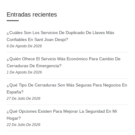
Entradas recientes
¿Cuáles Son Los Servicios De Duplicado De Llaves Más
Confiables En Sant Joan Despi?
6 De Agosto De 2026
¿Quién Ofrece El Servicio Más Económico Para Cambio De
Cerraduras De Emergencia?
1 De Agosto De 2026
¿Qué Tipo De Cerraduras Son Más Seguras Para Negocios En
España?
27 De Julio De 2026
¿Qué Opciones Existen Para Mejorar La Seguridad En Mi
Hogar?
22 De Julio De 2026