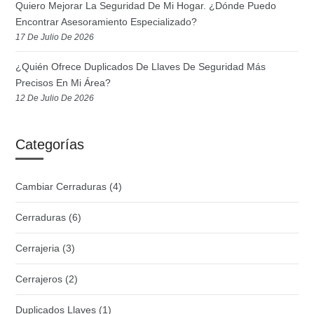
Quiero Mejorar La Seguridad De Mi Hogar. ¿Dónde Puedo
Encontrar Asesoramiento Especializado?
17 De Julio De 2026
¿Quién Ofrece Duplicados De Llaves De Seguridad Más
Precisos En Mi Área?
12 De Julio De 2026
Categorías
Cambiar Cerraduras
(4)
Cerraduras
(6)
Cerrajeria
(3)
Cerrajeros
(2)
Duplicados Llaves
(1)