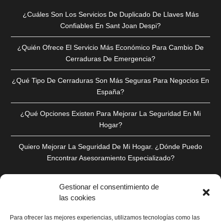
¿Cuáles Son Los Servicios De Duplicado De Llaves Más
Confiables En Sant Joan Despi?
¿Quién Ofrece El Servicio Más Económico Para Cambio De
Cerraduras De Emergencia?
¿Qué Tipo De Cerraduras Son Más Seguras Para Negocios En
España?
¿Qué Opciones Existen Para Mejorar La Seguridad En Mi
Hogar?
Quiero Mejorar La Seguridad De Mi Hogar. ¿Dónde Puedo
Encontrar Asesoramiento Especializado?
Gestionar el consentimiento de
las cookies
Para ofrecer las mejores experiencias, utilizamos tecnologías como las