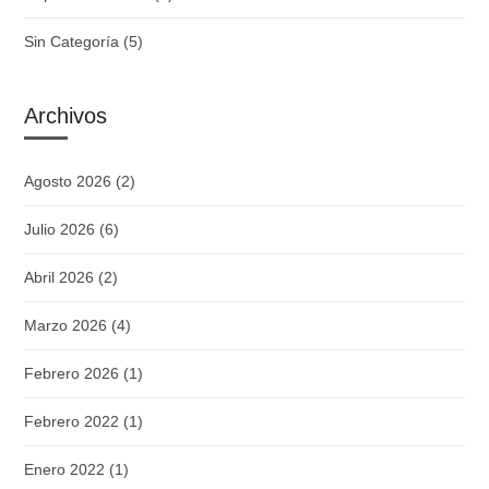
Sin Categoría
(5)
Archivos
Agosto 2026
(2)
Julio 2026
(6)
Abril 2026
(2)
Marzo 2026
(4)
Febrero 2026
(1)
Febrero 2022
(1)
Enero 2022
(1)