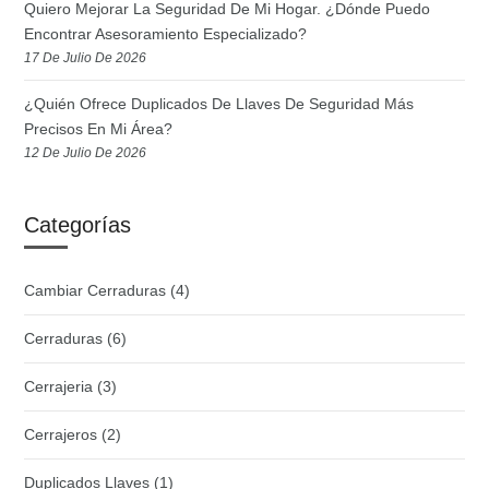
Quiero Mejorar La Seguridad De Mi Hogar. ¿Dónde Puedo
Encontrar Asesoramiento Especializado?
17 De Julio De 2026
¿Quién Ofrece Duplicados De Llaves De Seguridad Más
Precisos En Mi Área?
12 De Julio De 2026
Categorías
Cambiar Cerraduras
(4)
Cerraduras
(6)
Cerrajeria
(3)
Cerrajeros
(2)
Duplicados Llaves
(1)