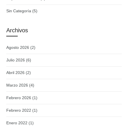
Sin Categoría
(5)
Archivos
Agosto 2026
(2)
Julio 2026
(6)
Abril 2026
(2)
Marzo 2026
(4)
Febrero 2026
(1)
Febrero 2022
(1)
Enero 2022
(1)