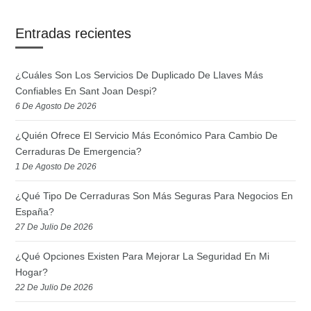
Entradas recientes
¿Cuáles Son Los Servicios De Duplicado De Llaves Más
Confiables En Sant Joan Despi?
6 De Agosto De 2026
¿Quién Ofrece El Servicio Más Económico Para Cambio De
Cerraduras De Emergencia?
1 De Agosto De 2026
¿Qué Tipo De Cerraduras Son Más Seguras Para Negocios En
España?
27 De Julio De 2026
¿Qué Opciones Existen Para Mejorar La Seguridad En Mi
Hogar?
22 De Julio De 2026